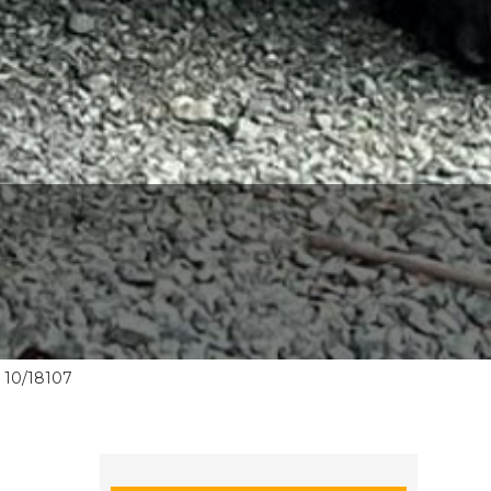
10/18107