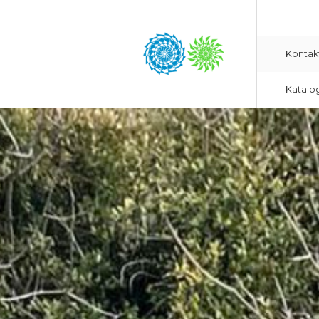
Kontak
Katalo