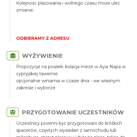
Kolejność plażowania i wolnego czasu może ulec
zmianie.
ODBIERAMY Z ADRESU
WYŻYWIENIE
Propozycje na posiłek: kolacja meze w Ayia Napa w
cypryjskiej tawernie
opcjonalnie winiarnia w czasie dnia - we własnym
zakresie i wyborze
PRZYGOTOWANIE UCZESTNIKÓW
Uczestnicy powinni być przygotowani do krótkich
spacerów, częstych wysiadań z samochodu lub