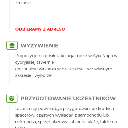
zmianie.
ODBIERAMY Z ADRESU
WYŻYWIENIE
Propozycje na posiłek: kolacja meze w Ayia Napa w
cypryjskiej tawernie
opcjonalnie winiarnia w czasie dnia - we własnym
zakresie i wyborze
PRZYGOTOWANIE UCZESTNIKÓW
Uczestnicy powinni być przygotowani do krótkich
spacerów, częstych wysiadań z samochodu lub
mikrobusa, sprzęt plażowy i ubiór na plaże, także do