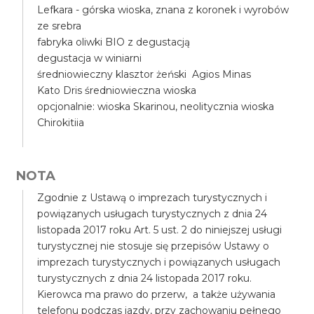
Lefkara - górska wioska, znana z koronek i wyrobów
ze srebra
fabryka oliwki BIO z degustacją
degustacja w winiarni
średniowieczny klasztor żeński Agios Minas
Kato Dris średniowieczna wioska
opcjonalnie: wioska Skarinou, neolitycznia wioska
Chirokitiia
NOTA
Zgodnie z Ustawą o imprezach turystycznych i
powiązanych usługach turystycznych z dnia 24
listopada 2017 roku Art. 5 ust. 2 do niniejszej usługi
turystycznej nie stosuje się przepisów Ustawy o
imprezach turystycznych i powiązanych usługach
turystycznych z dnia 24 listopada 2017 roku.
Kierowca ma prawo do przerw, a także używania
telefonu podczas jazdy, przy zachowaniu pełnego