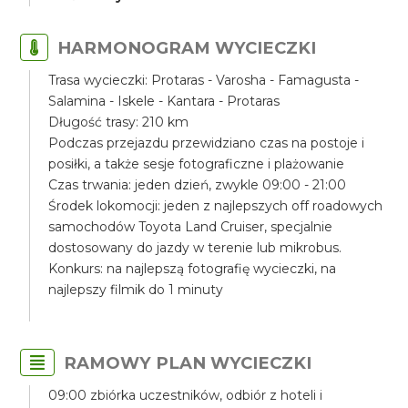
HARMONOGRAM WYCIECZKI
Trasa wycieczki: Protaras - Varosha - Famagusta -
Salamina - Iskele - Kantara - Protaras
Długość trasy: 210 km
Podczas przejazdu przewidziano czas na postoje i
posiłki, a także sesje fotograficzne i plażowanie
Czas trwania: jeden dzień, zwykle 09:00 - 21:00
Środek lokomocji: jeden z najlepszych off roadowych
samochodów Toyota Land Cruiser, specjalnie
dostosowany do jazdy w terenie lub mikrobus.
Konkurs: na najlepszą fotografię wycieczki, na
najlepszy filmik do 1 minuty
RAMOWY PLAN WYCIECZKI
09:00 zbiórka uczestników, odbiór z hoteli i