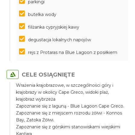
parkingi
butelka wody
filiżanka cypryjskiej kawy
degustacja lokalnych napojów
rejs z Protaras na Blue Lagoon z posiłkiem
CELE OSIĄGNIĘTE
Wrażenia krajobrazowe, w szczególności góry i
krajobrazy w okolicy Cape Greco, widoki plaż,
krajobraz wybrzeża
Zapoznanie się z laguną - Blue Lagoon Cape Greco.
Zapoznanie się z miejscem rozrodu żółwi - Konnos
Bay, Zatoka Żółwi.
Zapoznanie się z górskimi stanowiskami wiejskimi
Kantara