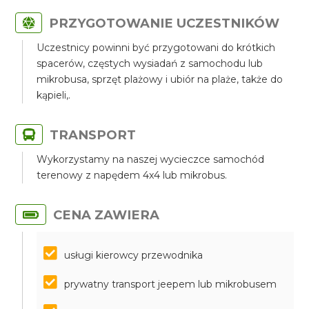
PRZYGOTOWANIE UCZESTNIKÓW
Uczestnicy powinni być przygotowani do krótkich
spacerów, częstych wysiadań z samochodu lub
mikrobusa, sprzęt plażowy i ubiór na plaże, także do
kąpieli,.
TRANSPORT
Wykorzystamy na naszej wycieczce samochód
terenowy z napędem 4x4 lub mikrobus.
CENA ZAWIERA
usługi kierowcy przewodnika
prywatny transport jeepem lub mikrobusem