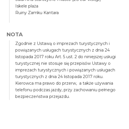
Iskele plaża
Ruiny Zamku Kantara
NOTA
Zgodnie z Ustawą o imprezach turystycznych i
powiązanych usługach turystycznych z dnia 24
listopada 2017 roku Art. 5 ust. 2 do niniejszej usługi
turystycznej nie stosuje się przepisów Ustawy o
imprezach turystycznych i powiązanych usługach
turystycznych z dnia 24 listopada 2017 roku.
Kierowca ma prawo do przerw, a także używania
telefonu podczas jazdy, przy zachowaniu pełnego
bezpieczeństwa przejazdu.