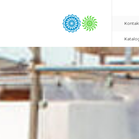
Kontak
Katalo