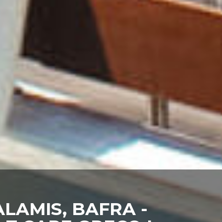
LAMIS, BAFRA -