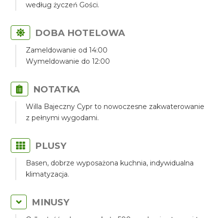
według życzeń Gości.
DOBA HOTELOWA
Zameldowanie od 14:00
Wymeldowanie do 12:00
NOTATKA
Willa Bajeczny Cypr to nowoczesne zakwaterowanie
z pełnymi wygodami.
PLUSY
Basen, dobrze wyposażona kuchnia, indywidualna
klimatyzacja.
MINUSY