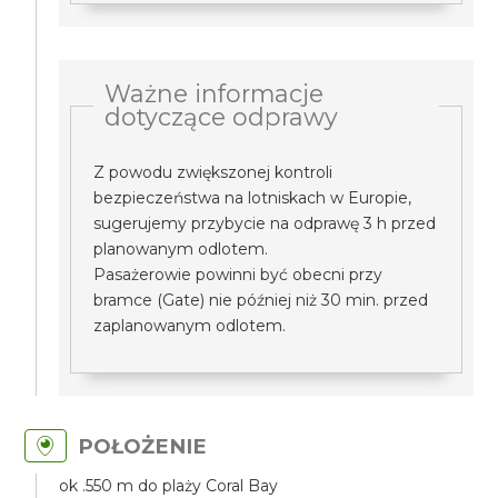
Ważne informacje
dotyczące odprawy
Z powodu zwiększonej kontroli
bezpieczeństwa na lotniskach w Europie,
sugerujemy przybycie na odprawę 3 h przed
planowanym odlotem.
Pasażerowie powinni być obecni przy
bramce (Gate) nie później niż 30 min. przed
zaplanowanym odlotem.
POŁOŻENIE
ok .550 m do plaży Coral Bay