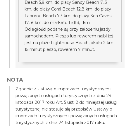
Beach 5,9 km, do plaży Sandy Beach 7, 3
km, do plaży Coral Beach 12,8 km, do plaży
Laourou Beach 7,3 km, do plaży Sea Caves
17, 8 km, do marketu Lidl 3,1 km.
Odległości podane są przy założeniu jazdy
samochodem. Pieszo lub rowerem najbliżej
jest na plaże Lighthouse Beach, około 2 km,
15 minut pieszo, rowerem 7 minut.
NOTA
Zgodnie z Ustawą o imprezach turystycznych i
powiązanych usługach turystycznych z dnia 24
listopada 2017 roku Art. 5 ust. 2 do niniejszej usługi
turystycznej nie stosuje się przepisów Ustawy o
imprezach turystycznych i powiązanych usługach
turystycznych z dnia 24 listopada 2017 roku.