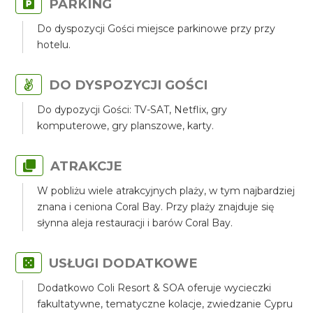
PARKING
Do dyspozycji Gości miejsce parkinowe przy przy
hotelu.
DO DYSPOZYCJI GOŚCI
Do dypozycji Gości: TV-SAT, Netflix, gry
komputerowe, gry planszowe, karty.
ATRAKCJE
W pobliżu wiele atrakcyjnych plaży, w tym najbardziej
znana i ceniona Coral Bay. Przy plaży znajduje się
słynna aleja restauracji i barów Coral Bay.
USŁUGI DODATKOWE
Dodatkowo Coli Resort & SOA oferuje wycieczki
fakultatywne, tematyczne kolacje, zwiedzanie Cypru