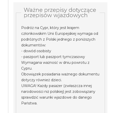
Ważne przepisy dotyczące
przepisów wjazdowych
Podróż na Cypr, który jest krajem
członkowskim Unii Europejskiej wymaga od
podróżnych z Polski jednego z poniższych
dokumentów:
- dowód osobisty
- paszport lub paszport tymczasowy
Wymagana ważność w dniu powrotu z
Cypru.
Obowiązek posiadania ważnego dokumentu
dotyczy również dzieci.
UWAGA! Każdy pasażer (zwłaszcza innej
narodowości niż polskiej) jest zobowiązany
sprawdzić warunki wjazdowe do danego
Państwa.