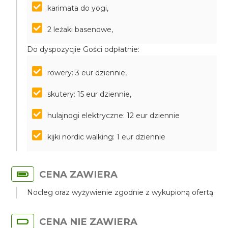
karimata do yogi,
2 leżaki basenowe,
Do dyspozycjie Gości odpłatnie:
rowery: 3 eur dziennie,
skutery: 15 eur dziennie,
hulajnogi elektryczne: 12 eur dziennie
kijki nordic walking: 1 eur dziennie
CENA ZAWIERA
Nocleg oraz wyżywienie zgodnie z wykupioną ofertą.
CENA NIE ZAWIERA