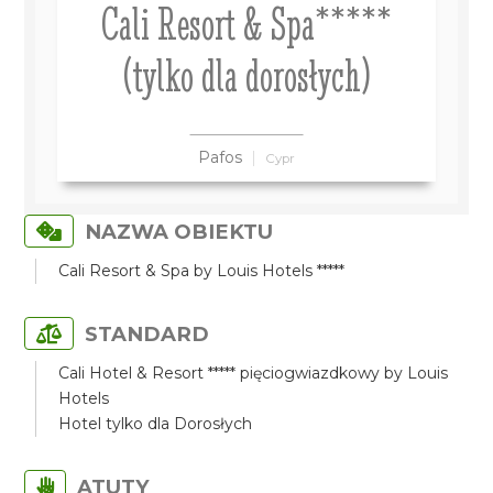
Cali Resort & Spa*****
(tylko dla dorosłych)
Pafos
Cypr
NAZWA OBIEKTU
Cali Resort & Spa by Louis Hotels *****
STANDARD
Cali Hotel & Resort ***** pięciogwiazdkowy by Louis
Hotels
Hotel tylko dla Dorosłych
ATUTY