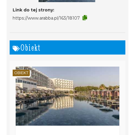
Link do tej strony:
https://www.arabba.pl/163/18107
Obiekt
OBIEKT