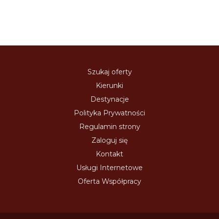
Szukaj oferty
Kierunki
Destynacje
Polityka Prywatności
Regulamin strony
Zaloguj się
Kontakt
Usługi Internetowe
Oferta Współpracy