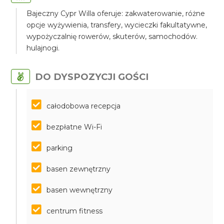
Bajeczny Cypr Willa oferuje: zakwaterowanie, różne
opcje wyżywienia, transfery, wycieczki fakultatywne,
wypożyczalnię rowerów, skuterów, samochodów.
hulajnogi.
DO DYSPOZYCJI GOŚCI
całodobowa recepcja
bezpłatne Wi-Fi
parking
basen zewnętrzny
basen wewnętrzny
centrum fitness