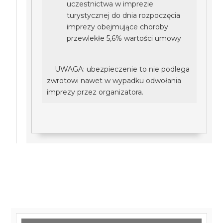
uczestnictwa w imprezie
turystycznej do dnia rozpoczęcia
imprezy obejmujące choroby
przewlekłe 5,6% wartości umowy
UWAGA: ubezpieczenie to nie podlega
zwrotowi nawet w wypadku odwołania
imprezy przez organizatora.