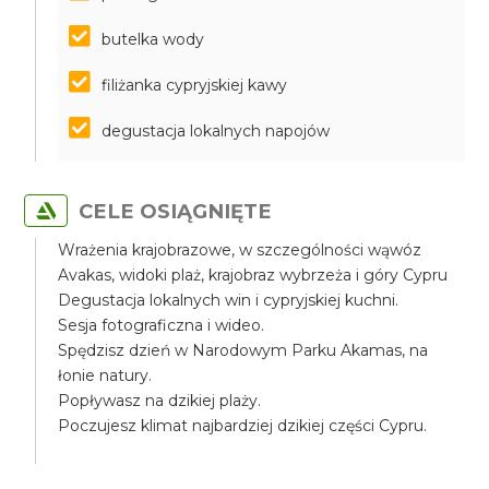
butelka wody
filiżanka cypryjskiej kawy
degustacja lokalnych napojów
CELE OSIĄGNIĘTE
Wrażenia krajobrazowe, w szczególności wąwóz
Avakas, widoki plaż, krajobraz wybrzeża i góry Cypru
Degustacja lokalnych win i cypryjskiej kuchni.
Sesja fotograficzna i wideo.
Spędzisz dzień w Narodowym Parku Akamas, na
łonie natury.
Popływasz na dzikiej plaży.
Poczujesz klimat najbardziej dzikiej części Cypru.