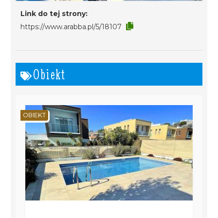
Link do tej strony:
https://www.arabba.pl/5/18107
Obiekt
OBIEKT