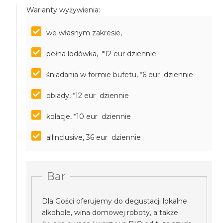
Warianty wyżywienia:
we własnym zakresie,
pełna lodówka, *12 eur dziennie
śniadania w formie bufetu, *6 eur dziennie
obiady, *12 eur dziennie
kolacje, *10 eur dziennie
allinclusive, 36 eur dziennie
Bar
Dla Gości oferujemy do degustacji lokalne
alkohole, wina domowej roboty, a także