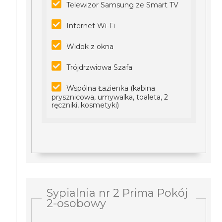
Telewizor Samsung ze Smart TV
Internet Wi-Fi
Widok z okna
Trójdrzwiowa Szafa
Wspólna Łazienka (kabina
prysznicowa, umywalka, toaleta, 2
ręczniki, kosmetyki)
Sypialnia nr 2 Prima Pokój
2-osobowy