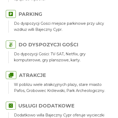
PARKING
Do dyspozycji Gości miejsce parkinowe przy ulicy
wzdłuż willi Bajeczny Cypr.
DO DYSPOZYCJI GOŚCI
Do dypozycji Gości: TV-SAT, Netflix, gry
komputerowe, gry planszowe, karty.
ATRAKCJE
W pobliżu wiele atrakcyjnych plaży, stare miasto
Pafos, Grobowiec Królewski, Park Archeologiczny.
USŁUGI DODATKOWE
Dodatkowo willa Bajeczny Cypr oferuje wycieczki