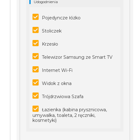
Udogodnienia
Pojedyncze łóżko
Stoliczek
Krzesło
Telewizor Samsung ze Smart TV
Internet Wi-Fi
Widok z okna
Trójdrzwiowa Szafa
Łazienka (kabina prysznicowa,
umywalka, toaleta, 2 ręczniki,
kosmetyki)