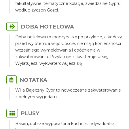
fakultatywne, tematyczne kolacje, zwiedzanie Cypru
według życzeń Gości.
DOBA HOTELOWA
Doba hotelowa rozpoczyna się po przylocie, a kończy
przed wylotem, a więc Goście, nie mają konieczności
wcześniego wymeldowania i opóźnienia w
zakwaterowaniu. Przylatujesz, kwaterujesz się,
Wylatujesz, wykwaterowujesz się.
NOTATKA
Willa Bajeczny Cypr to nowoczesne zakwaterowanie
z pełnymi wygodami.
PLUSY
Basen, dobrze wyposażona kuchnia, indywidualna